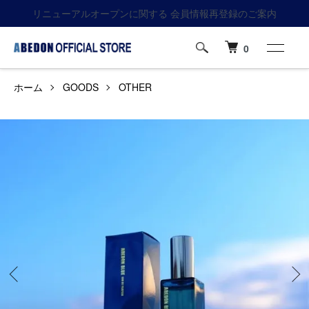
リニューアルオープンに関する 会員情報再登録のご案内
0
ホーム
GOODS
OTHER