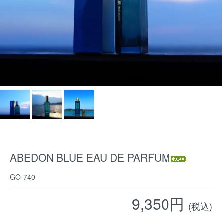
ABEDON BLUE EAU DE PARFUM
GO-740
9,350円
(税込)