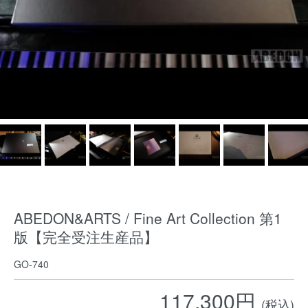
ABEDON&ARTS / Fine Art Collection 第1
版【完全受注生産品】
GO-740
117,300円
(税込)