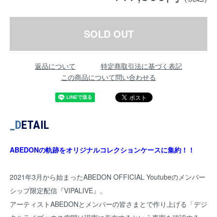
SOLD OUT
返品について
特定商取引法に基づく表記
この商品について問い合わせる
_D
ETAIL
ABEDONの軌跡をオリジナルコレクションケースに集約！！
2021年3月から始まったABEDON OFFICIAL Youtubeのメンバー
シップ限定配信『VIPALIVE』。
アーティストABEDONとメンバーの皆さまとで作り上げる「デジ