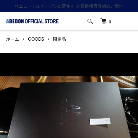
リニューアルオープンに関する 会員情報再登録のご案内
0
ホーム
GOODS
限定品