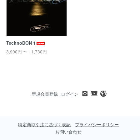
TechnoDON 1
3,900円 〜 11,730円
新規会員登録
ログイン
特定商取引法に基づく表記
プライバシーポリシー
お問い合わせ